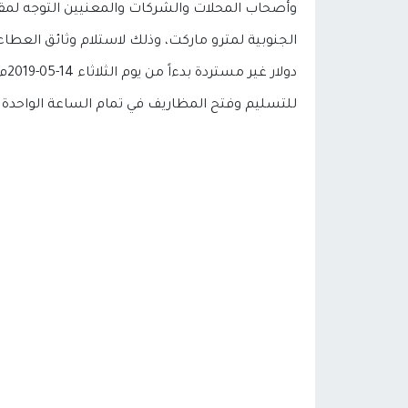
وأصحاب المحلات والشركات والمعنيين التوجه لمقر 
للتسليم وفتح المظاريف في تمام الساعة الواحدة من مساء يوم الأ