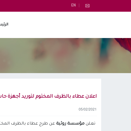
EN
الرئي
اعلان عطاء بالظرف المختوم لتوريد أجهزة حاسوب (p
05/02/2021
تعلن
مؤسسة روئية
عن طرح عطاء بالظرف المختوم