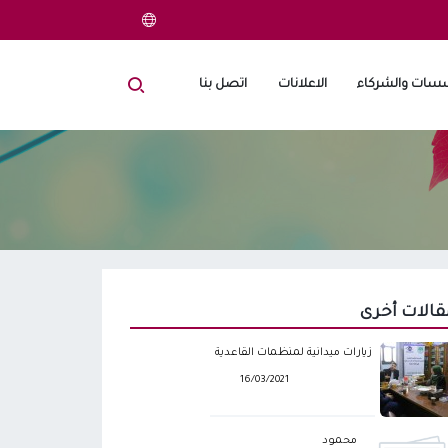
سات والشركاء
الاعلانات
اتصل بنا
قالات أخرى
زيارات ميدانية لمنظمات القاعدية
16/03/2021
محمود