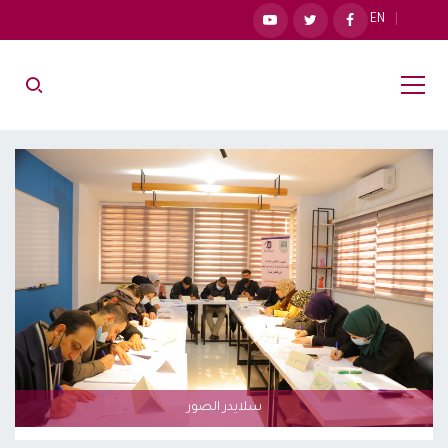
EN
سلايدر الصور