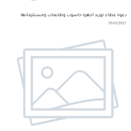
دعوة عطاء توريد اجهزة حاسوب وطابعات ومستلزماتها
05/02/2021